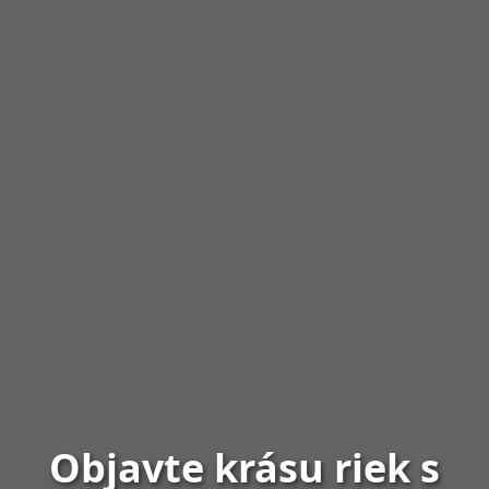
Objavte krásu riek s