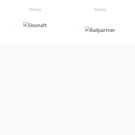
Zmluvy
Zmluvy
Zmluvy
Zmluvy
Zmluvy