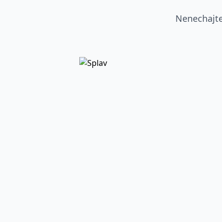
Nenechajte 