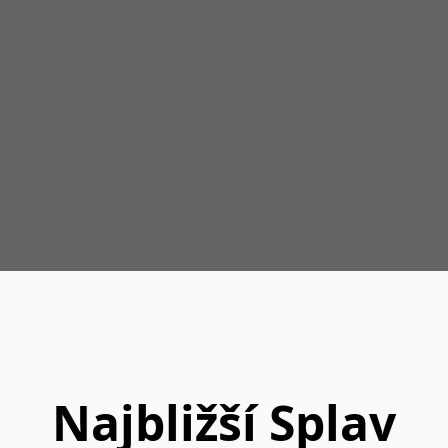
Najbližší Splav